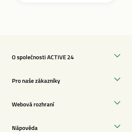
O společnosti ACTIVE 24
Pro naše zákazníky
Webová rozhraní
Nápověda