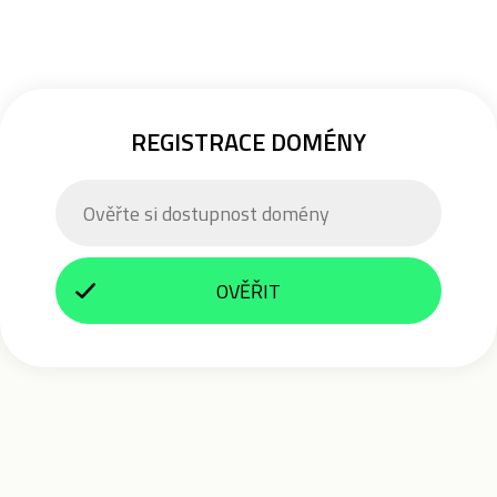
REGISTRACE DOMÉNY
OVĚŘIT