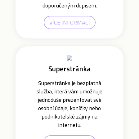
doporučeným dopisem.
VÍCE INFORMACÍ
Superstránka
Superstránka je bezplatná
služba, která vám umožnuje
jednoduše prezentovat své
osobní údaje, koníčky nebo
podnikatelské zájmy na
internetu.