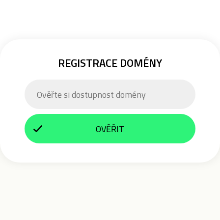
REGISTRACE DOMÉNY
OVĚŘIT