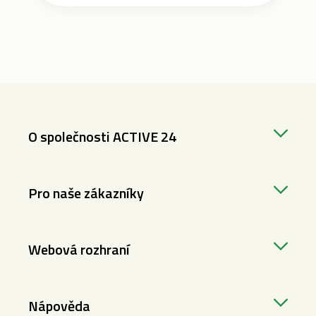
O společnosti ACTIVE 24
Pro naše zákazníky
Webová rozhraní
Nápověda