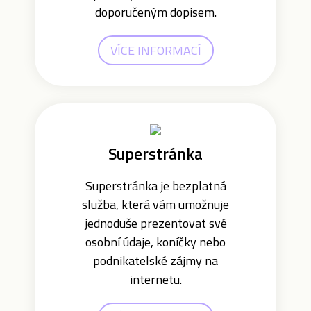
doporučeným dopisem.
VÍCE INFORMACÍ
Superstránka
Superstránka je bezplatná
služba, která vám umožnuje
jednoduše prezentovat své
osobní údaje, koníčky nebo
podnikatelské zájmy na
internetu.