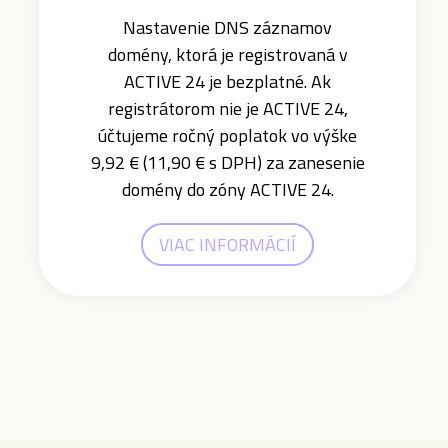
Nastavenie DNS záznamov
domény, ktorá je registrovaná v
ACTIVE 24 je bezplatné. Ak
registrátorom nie je ACTIVE 24,
účtujeme ročný poplatok vo výške
9,92 € (11,90 € s DPH) za zanesenie
domény do zóny ACTIVE 24.
VIAC INFORMÁCIÍ