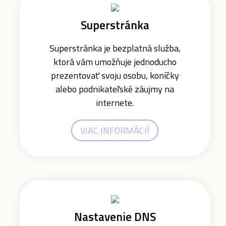
Superstránka
Superstránka je bezplatná služba,
ktorá vám umožňuje jednoducho
prezentovať svoju osobu, koníčky
alebo podnikateľské záujmy na
internete.
VIAC INFORMÁCIÍ
Nastavenie DNS