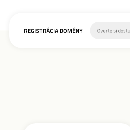
REGISTRÁCIA DOMÉNY