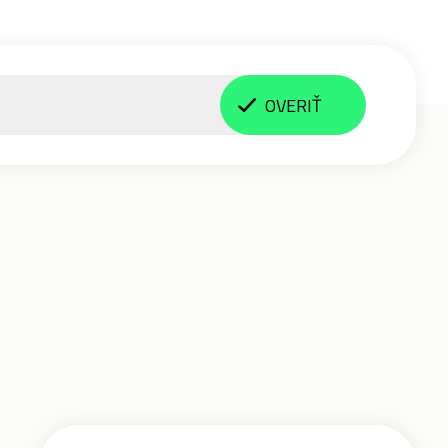
OVERIŤ