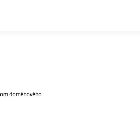
tvom doménového