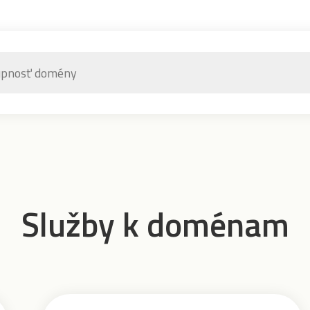
Služby k doménam