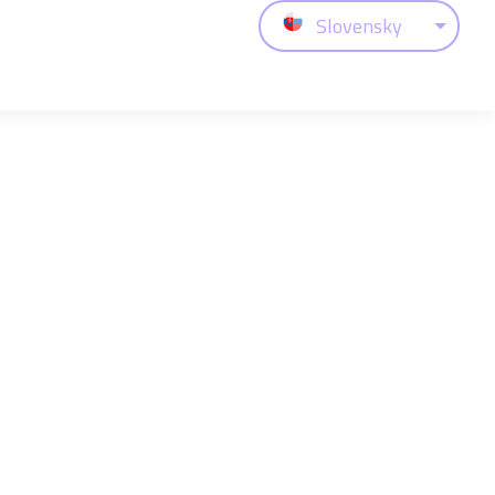
Slovensky